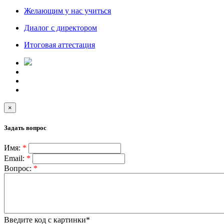
Желающим у нас учиться
Диалог с директором
Итоговая аттестация
×
Задать вопрос
Имя:
*
Email:
*
Вопрос:
*
Введите код с картинки
*