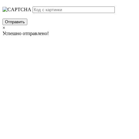
×
Успешно отправлено!