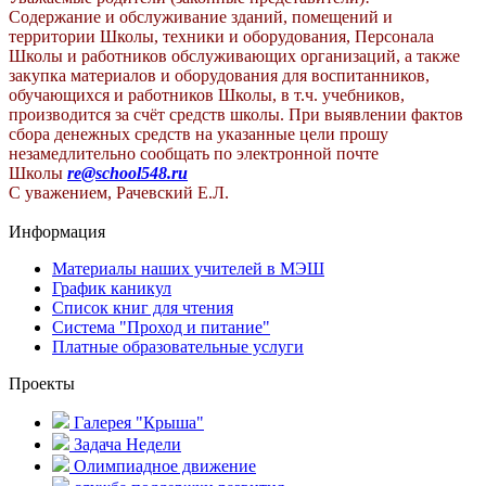
Содержание и обслуживание зданий, помещений и
территории Школы, техники и оборудования, Персонала
Школы и работников обслуживающих организаций, а также
закупка материалов и оборудования для воспитанников,
обучающихся и работников Школы, в т.ч. учебников,
производится за счёт средств школы. При выявлении фактов
сбора денежных средств на указанные цели прошу
незамедлительно сообщать по электронной почте
Школы
re@school548.ru
С уважением, Рачевский Е.Л.
Информация
Материалы наших учителей в МЭШ
График каникул
Список книг для чтения
Система "Проход и питание"
Платные образовательные услуги
Проекты
Галерея "Крыша"
Задача Недели
Олимпиадное движение