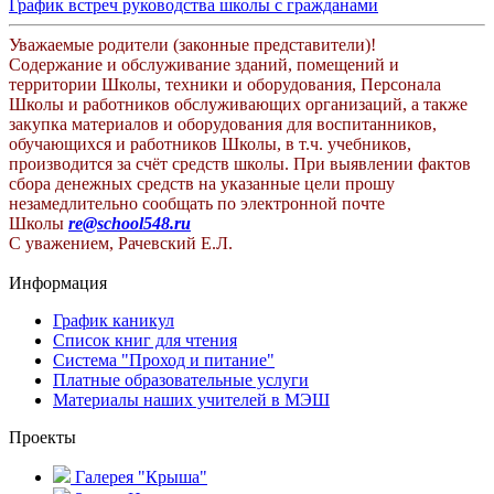
График встреч руководства школы с гражданами
Уважаемые родители (законные представители)!
Содержание и обслуживание зданий, помещений и
территории Школы, техники и оборудования, Персонала
Школы и работников обслуживающих организаций, а также
закупка материалов и оборудования для воспитанников,
обучающихся и работников Школы, в т.ч. учебников,
производится за счёт средств школы. При выявлении фактов
сбора денежных средств на указанные цели прошу
незамедлительно сообщать по электронной почте
Школы
re@school548.ru
С уважением, Рачевский Е.Л.
Информация
График каникул
Список книг для чтения
Система "Проход и питание"
Платные образовательные услуги
Материалы наших учителей в МЭШ
Проекты
Галерея "Крыша"